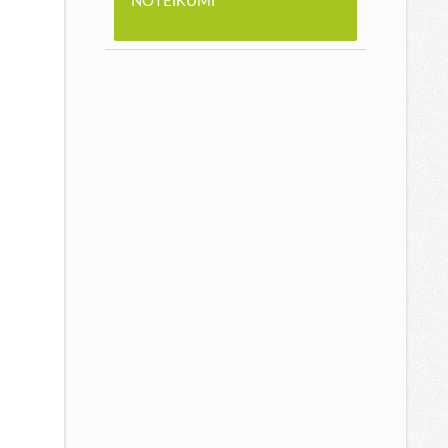
NOTEIKUMI