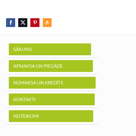
SĀKUMS
APMAKSA UN PIEGĀDE
NOMAKSA UN KREDĪTS
KONTAKTI
NOTEIKUMI