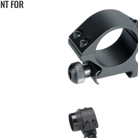
UNT FOR