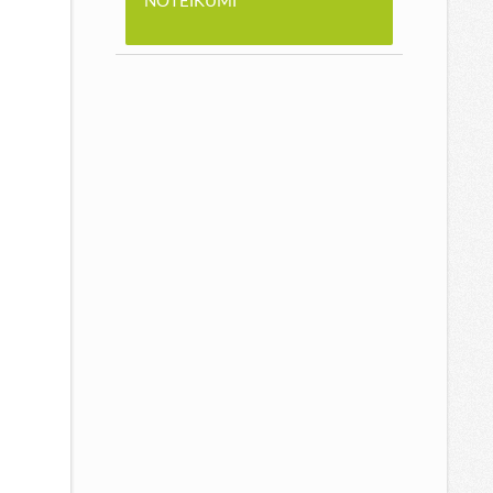
NOTEIKUMI