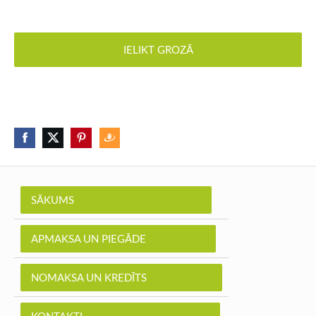
IELIKT GROZĀ
SĀKUMS
APMAKSA UN PIEGĀDE
NOMAKSA UN KREDĪTS