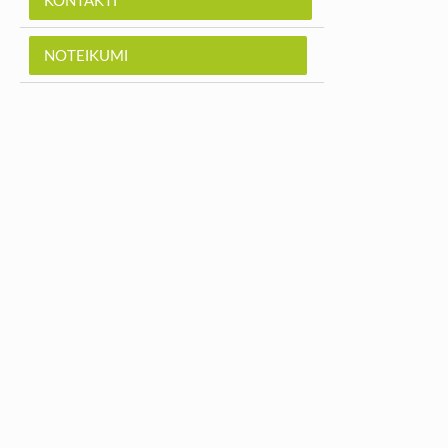
KONTAKTI
NOTEIKUMI