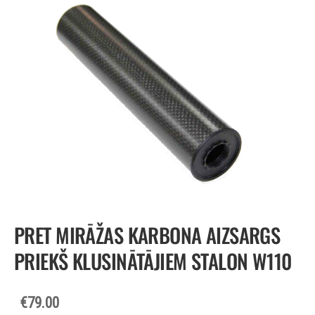
PRET MIRĀŽAS KARBONA AIZSARGS
PRIEKŠ KLUSINĀTĀJIEM STALON W110
€79.00