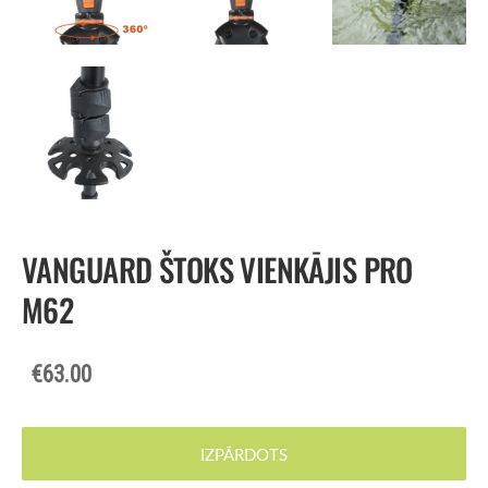
VANGUARD ŠTOKS VIENKĀJIS PRO
M62
€63.00
IZPĀRDOTS