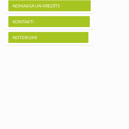
NOMAKSA UN KREDĪTS
KONTAKTI
NOTEIKUMI