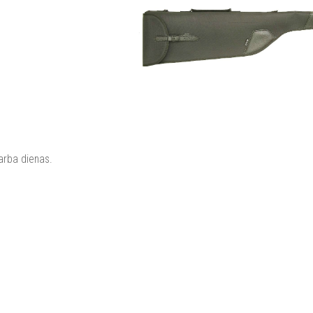
darba dienas.