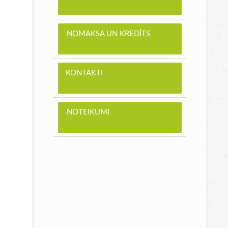
NOMAKSA UN KREDĪTS
KONTAKTI
NOTEIKUMI