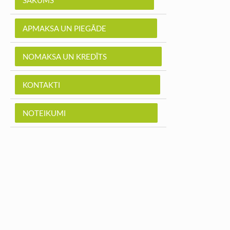
SĀKUMS
APMAKSA UN PIEGĀDE
NOMAKSA UN KREDĪTS
KONTAKTI
NOTEIKUMI