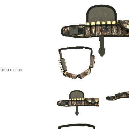
darba dienas.