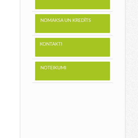
NOMAKSA UN KREDĪTS
KONTAKTI
NOTEIKUMI