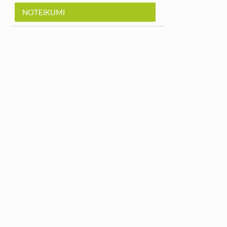
NOTEIKUMI