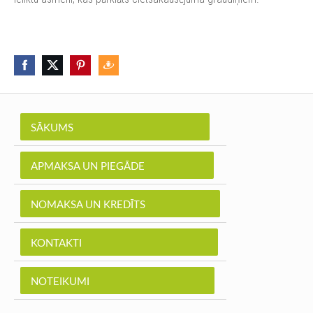
SĀKUMS
APMAKSA UN PIEGĀDE
NOMAKSA UN KREDĪTS
KONTAKTI
NOTEIKUMI