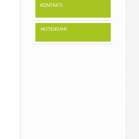
KONTAKTI
NOTEIKUMI