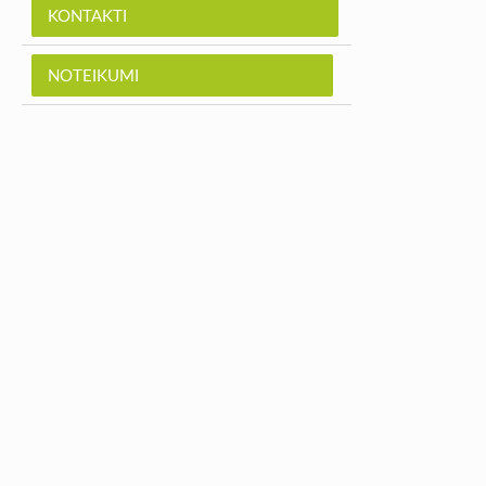
KONTAKTI
NOTEIKUMI