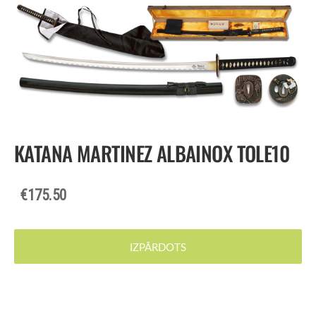
KATANA MARTINEZ ALBAINOX TOLE10
€175.50
IZPĀRDOTS