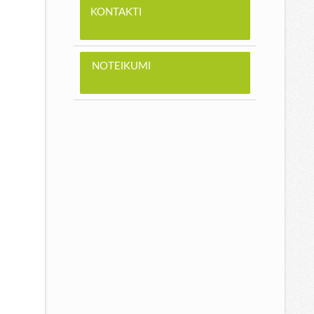
KONTAKTI
NOTEIKUMI