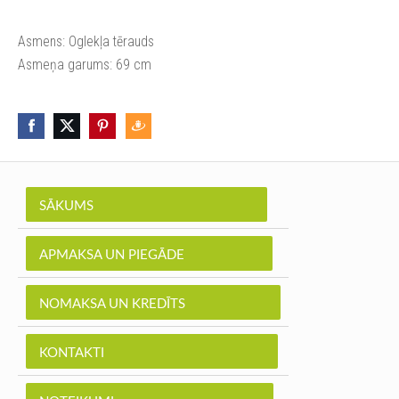
Asmens: Oglekļa tērauds
Asmeņa garums: 69 cm
SĀKUMS
APMAKSA UN PIEGĀDE
NOMAKSA UN KREDĪTS
KONTAKTI