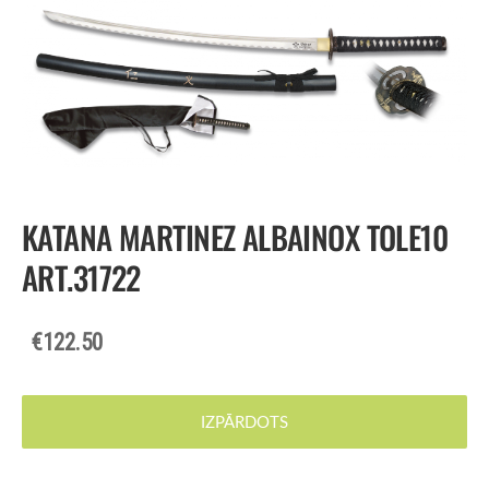
KATANA MARTINEZ ALBAINOX TOLE10
ART.31722
€122.50
IZPĀRDOTS