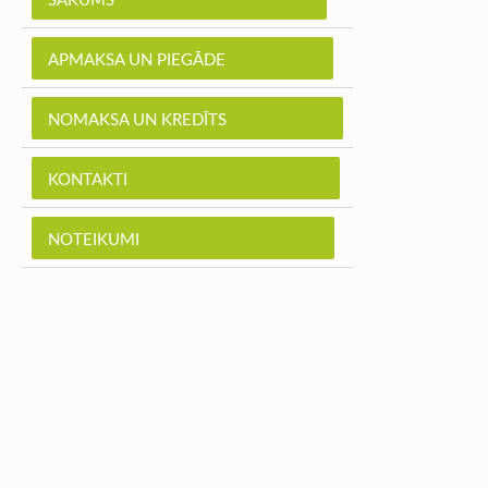
APMAKSA UN PIEGĀDE
NOMAKSA UN KREDĪTS
KONTAKTI
NOTEIKUMI