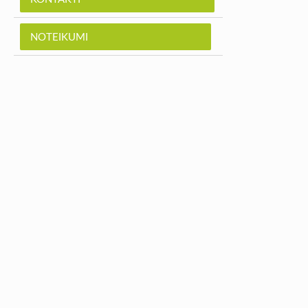
NOTEIKUMI