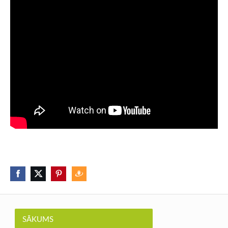
SĀKUMS