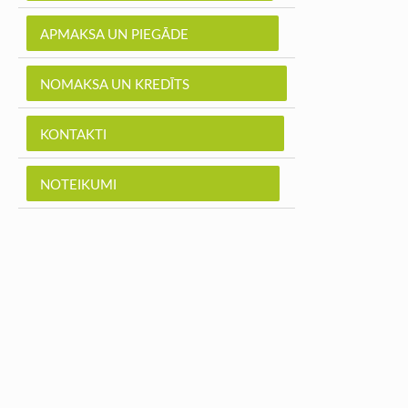
APMAKSA UN PIEGĀDE
NOMAKSA UN KREDĪTS
KONTAKTI
NOTEIKUMI