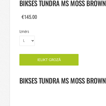
BIKSES TUNDRA MS MOSS BROWN
€145.00
Izmērs
IELIKT GROZĀ
BIKSES TUNDRA MS MOSS BROWN