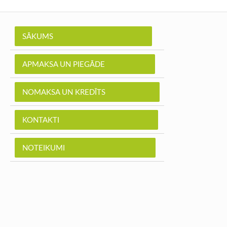
SĀKUMS
APMAKSA UN PIEGĀDE
NOMAKSA UN KREDĪTS
KONTAKTI
NOTEIKUMI