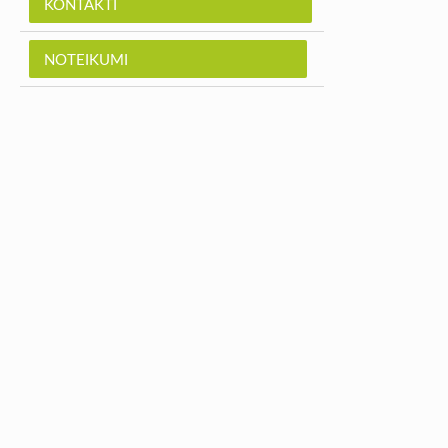
KONTAKTI
NOTEIKUMI