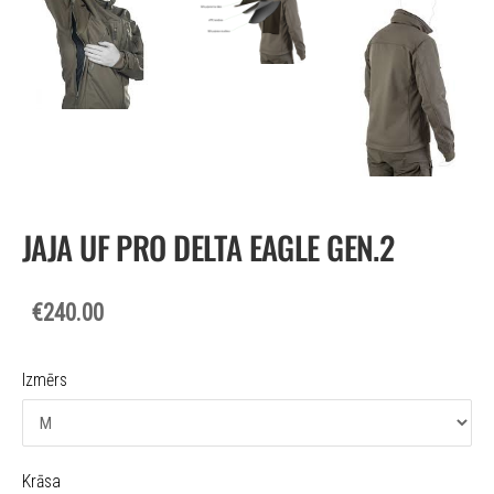
JAJA UF PRO DELTA EAGLE GEN.2
€240.00
Izmērs
Krāsa