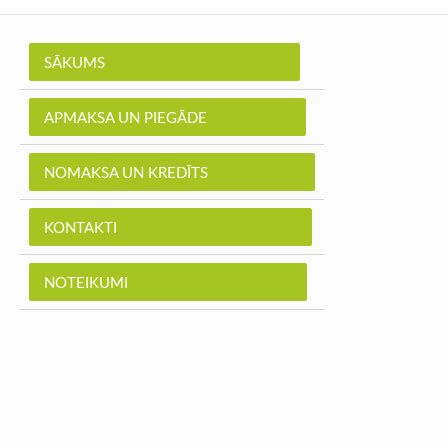
SĀKUMS
APMAKSA UN PIEGĀDE
NOMAKSA UN KREDĪTS
KONTAKTI
NOTEIKUMI