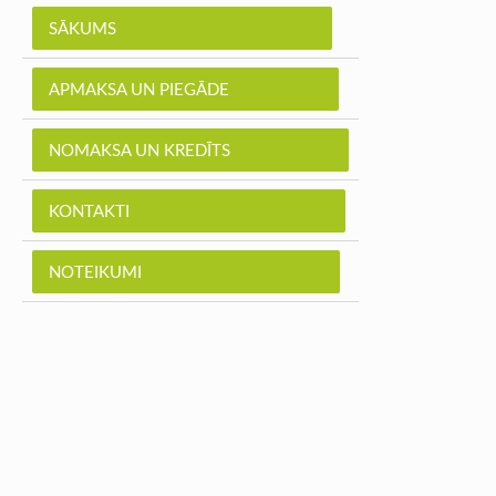
SĀKUMS
APMAKSA UN PIEGĀDE
NOMAKSA UN KREDĪTS
KONTAKTI
NOTEIKUMI