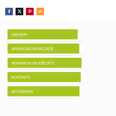
SĀKUMS
APMAKSA UN PIEGĀDE
NOMAKSA UN KREDĪTS
KONTAKTI
NOTEIKUMI