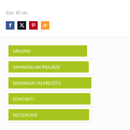
Size: 40 cm
SĀKUMS
APMAKSA UN PIEGĀDE
NOMAKSA UN KREDĪTS
KONTAKTI
NOTEIKUMI