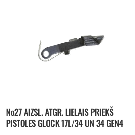
№27 AIZSL. ATGR. LIELAIS PRIEKŠ
PISTOLES GLOCK 17L/34 UN 34 GEN4