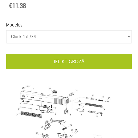
€11.38
Modeles
IELIKT GROZĀ