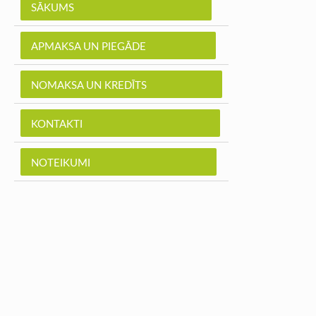
SĀKUMS
APMAKSA UN PIEGĀDE
NOMAKSA UN KREDĪTS
KONTAKTI
NOTEIKUMI