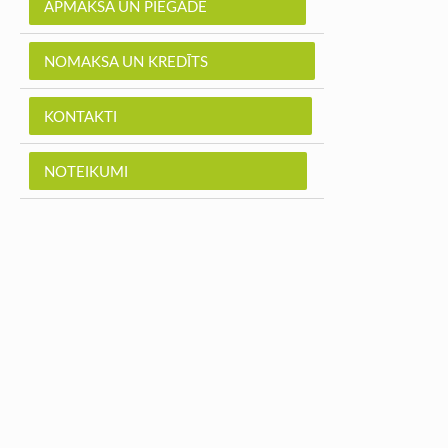
APMAKSA UN PIEGĀDE
NOMAKSA UN KREDĪTS
KONTAKTI
NOTEIKUMI