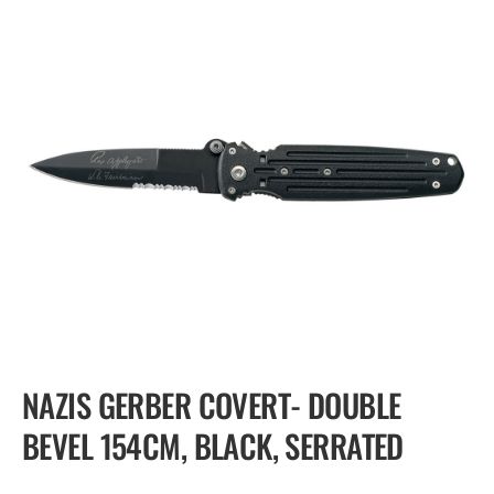
NAZIS GERBER COVERT- DOUBLE
BEVEL 154CM, BLACK, SERRATED