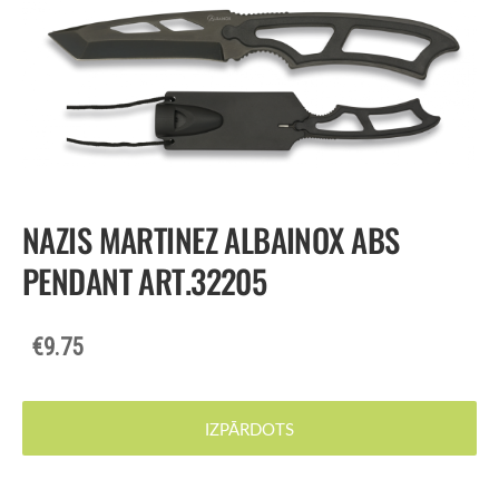
NAZIS MARTINEZ ALBAINOX ABS
PENDANT ART.32205
€9.75
IZPĀRDOTS