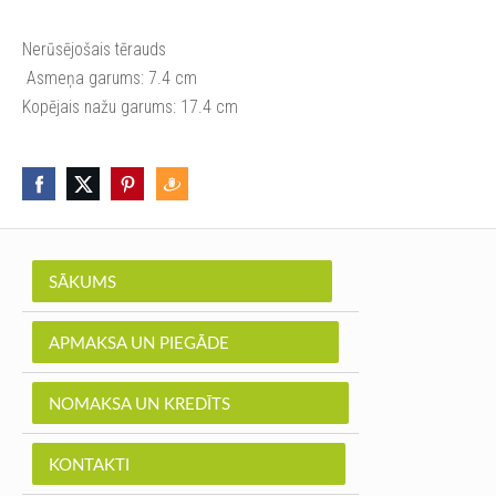
Nerūsējošais tērauds
Asmeņa garums: 7.4 cm
Kopējais nažu garums: 17.4 cm
SĀKUMS
APMAKSA UN PIEGĀDE
NOMAKSA UN KREDĪTS
KONTAKTI