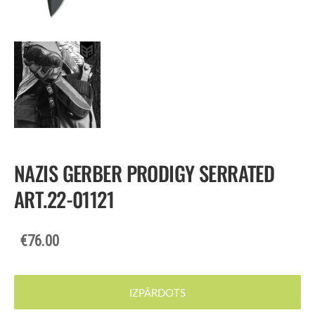
NAZIS GERBER PRODIGY SERRATED
ART.22-01121
€76.00
IZPĀRDOTS