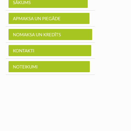
SĀKUMS
APMAKSA UN PIEGĀDE
NOMAKSA UN KREDĪTS
KONTAKTI
NOTEIKUMI