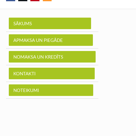
SĀKUMS
APMAKSA UN PIEGĀDE
NOMAKSA UN KREDĪTS
KONTAKTI
NOTEIKUMI