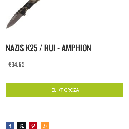
NAZIS K25 / RUI - AMPHION
€34.65
IELIKT GROZĀ