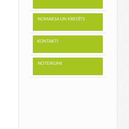
NOMAKSA UN KREDĪTS
KONTAKTI
NOTEIKUMI