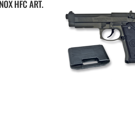
NOX HFC ART.