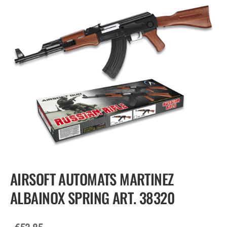
AIRSOFT AUTOMATS MARTINEZ
ALBAINOX SPRING ART. 38320