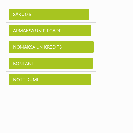
SĀKUMS
APMAKSA UN PIEGĀDE
NOMAKSA UN KREDĪTS
KONTAKTI
NOTEIKUMI