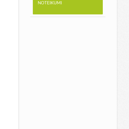
NOTEIKUMI