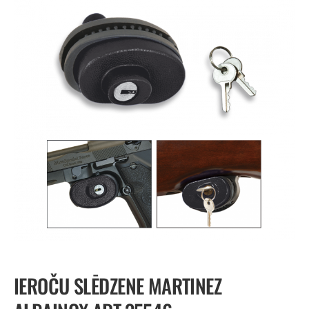
IEROČU SLĒDZENE MARTINEZ