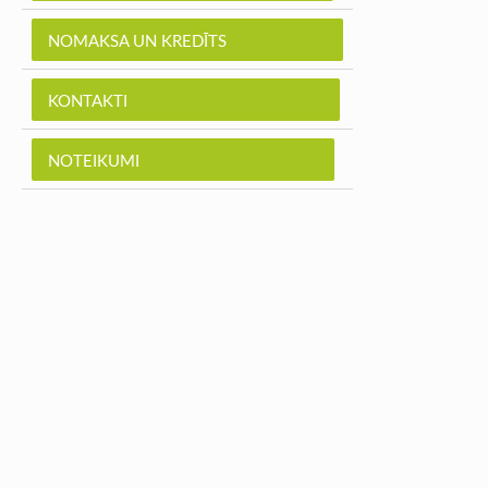
NOMAKSA UN KREDĪTS
KONTAKTI
NOTEIKUMI