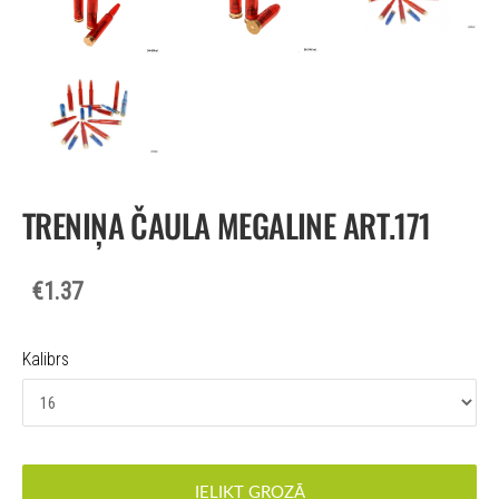
TRENIŅA ČAULA MEGALINE ART.171
€1.37
Kalibrs
IELIKT GROZĀ