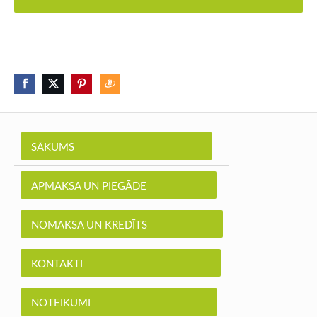
SĀKUMS
APMAKSA UN PIEGĀDE
NOMAKSA UN KREDĪTS
KONTAKTI
NOTEIKUMI