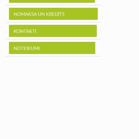
NOMAKSA UN KREDĪTS
KONTAKTI
NOTEIKUMI